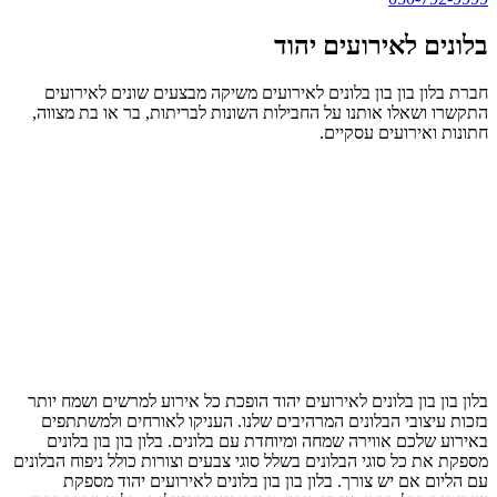
בלונים לאירועים יהוד
חברת בלון בון בון בלונים לאירועים משיקה מבצעים שונים לאירועים
התקשרו ושאלו אותנו על החבילות השונות לבריתות, בר או בת מצווה,
חתונות ואירועים עסקיים.
בלון בון בון בלונים לאירועים יהוד הופכת כל אירוע למרשים ושמח יותר
בזכות עיצובי הבלונים המרהיבים שלנו. העניקו לאורחים ולמשתתפים
באירוע שלכם אווירה שמחה ומיוחדת עם בלונים. בלון בון בון בלונים
מספקת את כל סוגי הבלונים בשלל סוגי צבעים וצורות כולל ניפוח הבלונים
עם הליום אם יש צורך. בלון בון בון בלונים לאירועים יהוד מספקת