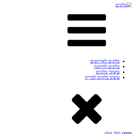
בלונים לאירועים
בלונים לחתונה
עיצובי בלונים
עיצוב בלונים לברית
050-792-9999