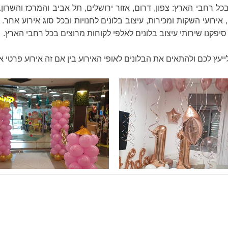
כל רחבי הארץ: צפון, דרום, אזור ירושלים, תל אביב והמרכז והשרון. 
 אירועי השקות ומכירות, עיצוב בלונים לחנויות ובכל סוג אירוע אחר.
סיפקנו שירותי עיצוב בלונים לאלפי לקוחות מרוצים בכל רחבי הארץ.
לייעץ לכם ולהתאים את הבלונים לאופי האירוע בין אם זה אירוע פרטי או