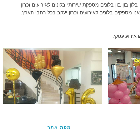
בלון בון בון בלונים מספקת שירותי בלונים לאירועים זכרון
 אנו מספקים בלונים לאירועים זכרון יעקב בכל רחבי הארץ.
 אירוע עסקי.
מפת אתר