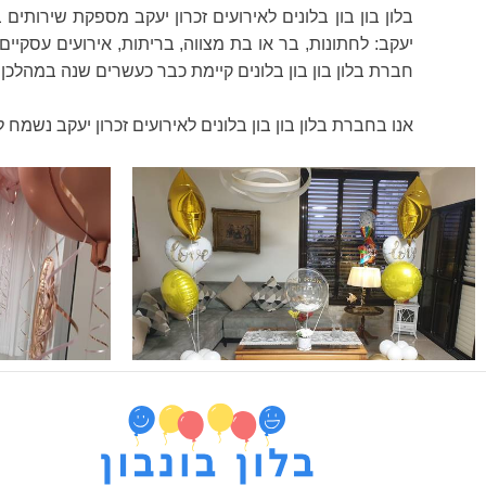
בלון בון בון בלונים לאירועים זכרון יעקב מספקת שירותים ב
יעקב: לחתונות, בר או בת מצווה, בריתות, אירועים עסקיים,
חברת בלון בון בון בלונים קיימת כבר כעשרים שנה במהלכן 
אנו בחברת בלון בון בון בלונים לאירועים זכרון יעקב נשמח 