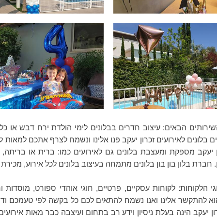
 השירותים הבאים: עיצוב חדרים בבלונים לימי הולדת ירח דבש או כ
ם בלונים לאירועים זכרון יעקב פנו אלינו ונשמח לצרף אתכם למאות ל
ון יעקב מספקת ומעצבת בלונים גם לאירועים כמו: ברית או בריתה, ב
 חברת בלון בון בון בלונים מתמחה בעיצוב בלונים לכל אירוע, מכירת
וא להתקשר אלינו ואנו נשמח להתאים לכם כל בקשה לפי טעמכם ודריש
ון יעקב הינה בעלת ניסיון וידע רב בתחום ועיצבה כבר מאות אירועי