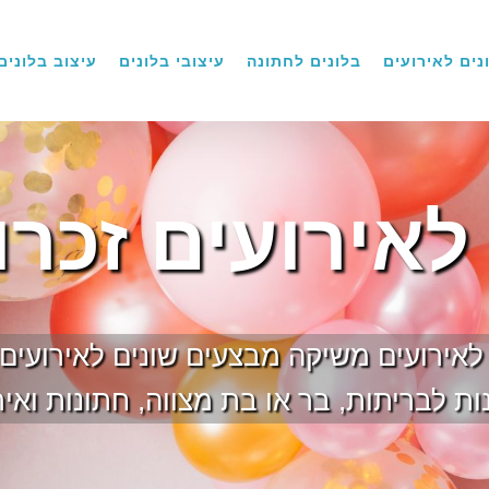
נים לאירועים
בלונים לחתונה
עיצובי בלונים
עיצוב בלונים
לאירועים זכרו
ם לאירועים משיקה מבצעים שונים לאירועים
ת לבריתות, בר או בת מצווה, חתונות ואיר