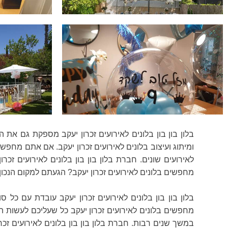
בלון בון בון בלונים לאירועים זכרון יעקב מספקת גם את
ומיתוג ועיצוב בלונים לאירועים זכרון יעקב. אם אתם מחפשי
לאירועים שונים. חברת בלון בון בון בלונים לאירועים זכר
מחפשים בלונים לאירועים זכרון יעקב? הגעתם למקום הנכון.
מחפשים בלונים לאירועים זכרון יעקב כל שעליכם לעשות ה
במשך שנים רבות. חברת בלון בון בון בלונים לאירועים זכר