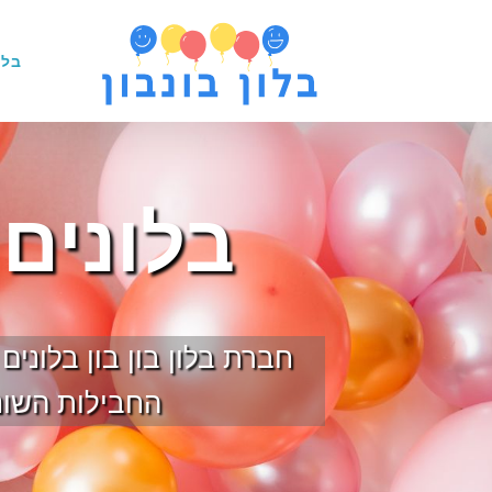
בלו
בלונים 
חברת בלון בון בון בלוני
החבילות השונו