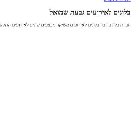
בלונים לאירועים גבעת שמואל
חברת בלון בון בון בלונים לאירועים משיקה מבצעים שונים לאירועים התקשר