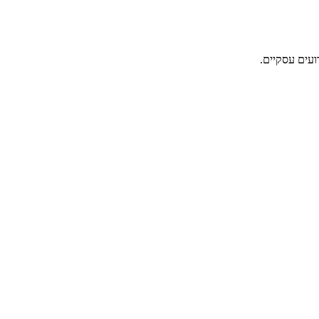
ועים עסקיים.