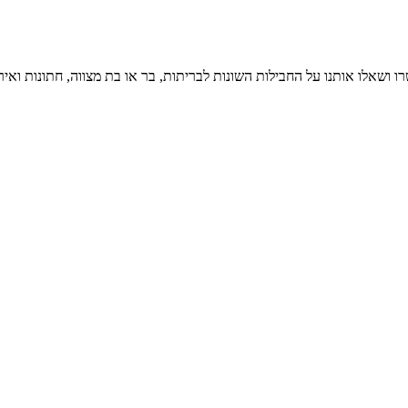
ו ושאלו אותנו על החבילות השונות לבריתות, בר או בת מצווה, חתונות ואיר