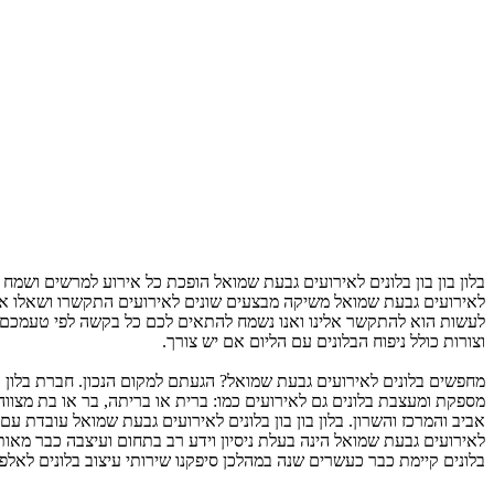
בלון בון בון בלונים לאירועים גבעת שמואל הופכת כל אירוע למרשים ושמח 
לאירועים גבעת שמואל משיקה מבצעים שונים לאירועים התקשרו ושאלו אות
לעשות הוא להתקשר אלינו ואנו נשמח להתאים לכם כל בקשה לפי טעמכם ודרי
וצורות כולל ניפוח הבלונים עם הליום אם יש צורך.
מחפשים בלונים לאירועים גבעת שמואל? הגעתם למקום הנכון. חברת בלון בון
מספקת ומעצבת בלונים גם לאירועים כמו: ברית או בריתה, בר או בת מצווה, 
לאירועים גבעת שמואל הינה בעלת ניסיון וידע רב בתחום ועיצבה כבר מאות 
בלונים קיימת כבר כעשרים שנה במהלכן סיפקנו שירותי עיצוב בלונים לאלפ