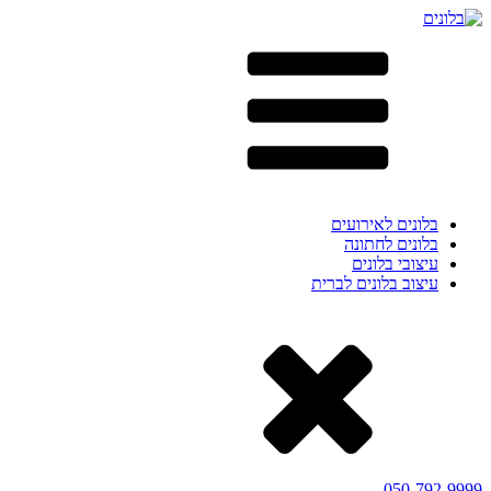
בלונים לאירועים
בלונים לחתונה
עיצובי בלונים
עיצוב בלונים לברית
050-792-9999