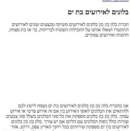
בלונים לאירועים בת ים
חברת בלון בון בון בלונים לאירועים משיקה מבצעים שונים לאירועים
התקשרו ושאלו אותנו על החבילות השונות לבריתות, בר או בת מצווה,
חתונות ואירועים עסקיים.
אנו בחברת בלון בון בון בלונים לאירועים בת ים נשמח לייעץ לכם
ולהתאים את הבלונים לאופי האירוע בין אם זה אירוע פרטי או אירוע
עסקי. בלון בון בון בלונים מספקת את כל סוגי הבלונים בשלל סוגי צבעים
וצורות כולל ניפוח הבלונים עם הליום אם יש צורך. בלון בון בון בלונים
לאירועים בת ים מספקת שירותים בכל רחבי הארץ: צפון, דרום, אזור