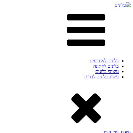
בלונים לאירועים
בלונים לחתונה
עיצובי בלונים
עיצוב בלונים לברית
050-792-9999