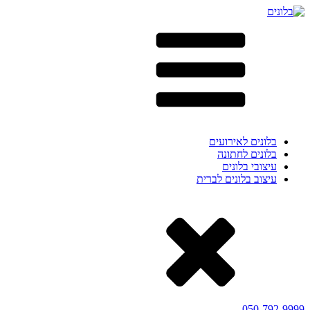
בלונים לאירועים
בלונים לחתונה
עיצובי בלונים
עיצוב בלונים לברית
050-792-9999