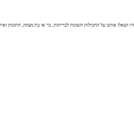
ו ושאלו אותנו על החבילות השונות לבריתות, בר או בת מצווה, חתונות ואיר