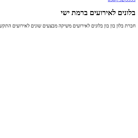
בלונים לאירועים ברמת ישי
חברת בלון בון בון בלונים לאירועים משיקה מבצעים שונים לאירועים התקשר