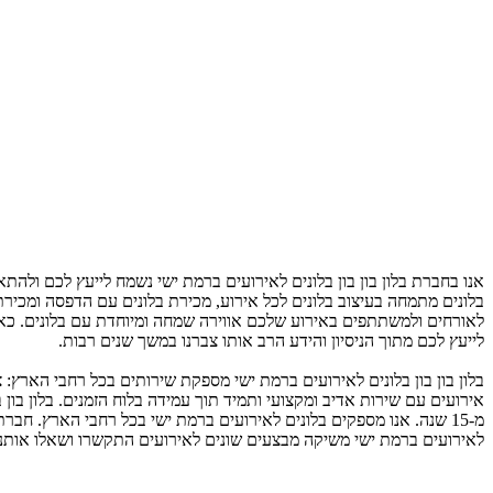
אנו בחברת בלון בון בון בלונים לאירועים ברמת ישי נשמח לייעץ לכם ולהתא
בלונים מתמחה בעיצוב בלונים לכל אירוע, מכירת בלונים עם הדפסה ומכירת ב
לאורחים ולמשתתפים באירוע שלכם אווירה שמחה ומיוחדת עם בלונים. כ
לייעץ לכם מתוך הניסיון והידע הרב אותו צברנו במשך שנים רבות.
בלון בון בון בלונים לאירועים ברמת ישי מספקת שירותים בכל רחבי הארץ: צפ
אירועים עם שירות אדיב ומקצועי ותמיד תוך עמידה בלוח הזמנים. בלון בון 
מ-15 שנה. אנו מספקים בלונים לאירועים ברמת ישי בכל רחבי הארץ. חברת
לאירועים ברמת ישי משיקה מבצעים שונים לאירועים התקשרו ושאלו אותנו ע