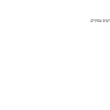
ועים עסקיים.