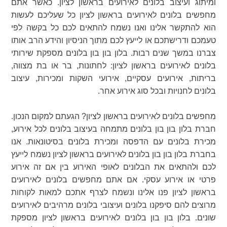
ומיתוג ועיצוב בלונים לאירועים בראשון לציון. כאשר אתם
מחפשים בלונים לאירועים בראשון לציון כל שעליכם לעשות
הוא להתקשר אלינו ואנו נשמח להתאים לכם כל בקשה לפי
טעמכם ודרישתכם או לייעץ לכם מתוך הניסיון והידע הרב אותו
צברנו במשך שנים רבות. בלון בון בון בלונים מספקת שירותי
בלונים לאירועים בראשון לציון: לחתונות, בר או בת מצווה,
בריתות, אירועים עסקיים, אירועי השקות ומכירות, עיצוב
בלונים לחנויות ובכל סוג אירוע אחר.
מחפשים בלונים לאירועים בראשון לציון? הגעתם למקום הנכון.
חברת בלון בון בון בלונים מתמחה בעיצוב בלונים לכל אירוע,
מכירת בלונים עם הדפסה ומכירת בלונים בסיטונאות. אנו
בחברת בלון בון בון בלונים לאירועים בראשון לציון נשמח לייעץ
לכם ולהתאים את הבלונים לאופי האירוע בין אם זה אירוע
פרטי או אירוע עסקי. אם אתם מחפשים בלונים לאירועים
בראשון לציון פנו אלינו ונשמח לצרף אתכם למאות לקוחות
מרוצים להם סיפקנו בלונים ועיצובי בלונים מרהיבים לאירועים
שונים. בלון בון בון בלונים לאירועים בראשון לציון מספקת