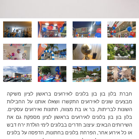
חברת בלון בון בון בלונים לאירועים בראשון לציון משיקה
מבצעים שונים לאירועים התקשרו ושאלו אותנו על החבילות
השונות לבריתות, בר או בת מצווה, חתונות ואירועים עסקיים.
בלון בון בון בלונים לאירועים בראשון לציון מספקת גם את
השירותים הבאים: עיצוב חדרים בבלונים לימי הולדת ירח דבש
או כל אירוע אחר, הפרחת בלונים בחתונות, הדפסה על בלונים