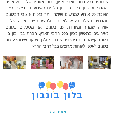
שירותים בכל רחבי הארץ: צפון, דרום, אזור ירושלים, תל אביב
והמרכז והשרון. בלון בון בון בלונים לאירועים בראשון לציון
הופכת כל אירוע למרשים ושמח יותר בזכות עיצובי הבלונים
המרהיבים שלנו. העניקו לאורחים ולמשתתפים באירוע שלכם
אווירה שמחה ומיוחדת עם בלונים. אנו מספקים בלונים
לאירועים בראשון לציון בכל רחבי הארץ. חברת בלון בון בון
בלונים קיימת כבר כעשרים שנה במהלכן סיפקנו שירותי עיצוב
בלונים לאלפי לקוחות מרוצים בכל רחבי הארץ.
מפת אתר