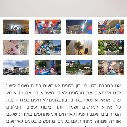
אנו בחברת בלון בון בון בלונים לאירועים בפ ת נשמח לייעץ
לכם ולהתאים את הבלונים לאופי האירוע בין אם זה אירוע
פרטי או אירוע עסקי. בלון בון בון בלונים לאירועים בפ ת הופכת
כל אירוע למרשים ושמח יותר בזכות עיצובי הבלונים
המרהיבים שלנו. העניקו לאורחים ולמשתתפים באירוע שלכם
אווירה שמחה ומיוחדת עם בלונים. מחפשים בלונים לאירועים