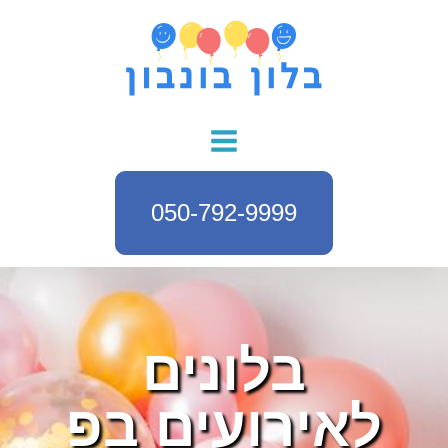
050-792-9999
בלונים
לאירועים בפ