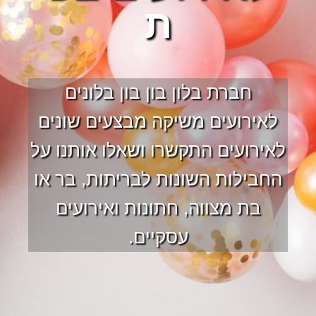
ת
חברת בלון בון בון בלונים
לאירועים משיקה מבצעים שונים
לאירועים התקשרו ושאלו אותנו על
החבילות השונות לבריתות, בר או
בת מצווה, חתונות ואירועים
עסקיים.