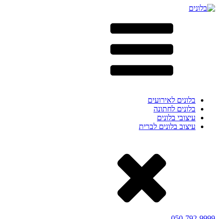
בלונים לאירועים
בלונים לחתונה
עיצובי בלונים
עיצוב בלונים לברית
050-792-9999