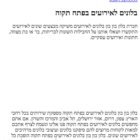
בלונים לאירועים בפתח תקוה
חברת בלון בון בון בלונים לאירועים משיקה מבצעים שונים לאירועים
התקשרו ושאלו אותנו על החבילות השונות לבריתות, בר או בת מצווה,
חתונות ואירועים עסקיים.
בלון בון בון בלונים לאירועים בפתח תקוה מספקת שירותים בכל רחבי
הארץ: צפון, דרום, אזור ירושלים, תל אביב והמרכז והשרון. אם אתם
מחפשים בלונים לאירועים בפתח תקוה פנו אלינו ונשמח לצרף אתכם
למאות לקוחות מרוצים להם סיפקנו בלונים ועיצובי בלונים מרהיבים
לאירועים שונים. בלון בון בון בלונים לאירועים בפתח תקוה הופכת כל