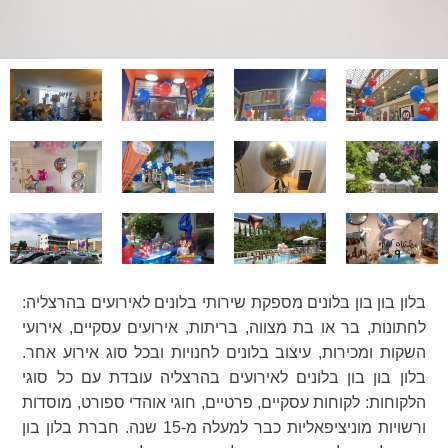
בלון בון בון בלונים מספקת שירותי בלונים לאירועים בהרצליה:
לחתונות, בר או בת מצווה, בריתות, אירועים עסקיים, אירועי
השקות ומכירות, עיצוב בלונים לחנויות ובכל סוג אירוע אחר.
בלון בון בון בלונים לאירועים בהרצליה עובדת עם כל סוגי
הלקוחות: לקוחות עסקיים, פרטיים, חוגי אוהדי ספורט, מוסדות
ורשויות מוניציפאליות כבר למעלה מ-15 שנה. חברת בלון בון