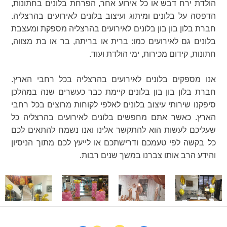
הולדת ירח דבש או כל אירוע אחר, הפרחת בלונים בחתונות,
הדפסה על בלונים ומיתוג ועיצוב בלונים לאירועים בהרצליה.
חברת בלון בון בון בלונים לאירועים בהרצליה מספקת ומעצבת
בלונים גם לאירועים כמו: ברית או בריתה, בר או בת מצווה,
חתונות, קידום מכירות, ימי הולדת ועוד.
אנו מספקים בלונים לאירועים בהרצליה בכל רחבי הארץ.
חברת בלון בון בון בלונים קיימת כבר כעשרים שנה במהלכן
סיפקנו שירותי עיצוב בלונים לאלפי לקוחות מרוצים בכל רחבי
הארץ. כאשר אתם מחפשים בלונים לאירועים בהרצליה כל
שעליכם לעשות הוא להתקשר אלינו ואנו נשמח להתאים לכם
כל בקשה לפי טעמכם ודרישתכם או לייעץ לכם מתוך הניסיון
והידע הרב אותו צברנו במשך שנים רבות.