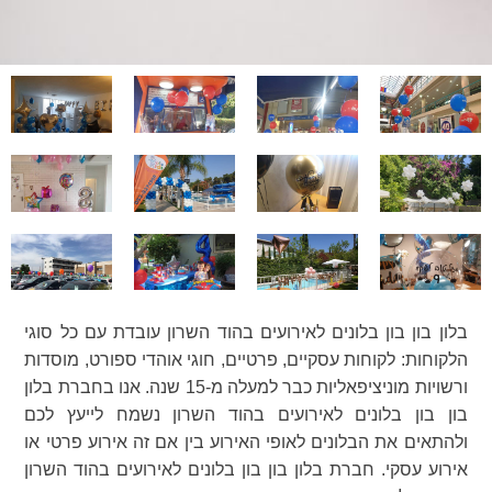
בלון בון בון בלונים לאירועים בהוד השרון עובדת עם כל סוגי
הלקוחות: לקוחות עסקיים, פרטיים, חוגי אוהדי ספורט, מוסדות
ורשויות מוניציפאליות כבר למעלה מ-15 שנה. אנו בחברת בלון
בון בון בלונים לאירועים בהוד השרון נשמח לייעץ לכם
ולהתאים את הבלונים לאופי האירוע בין אם זה אירוע פרטי או
אירוע עסקי. חברת בלון בון בון בלונים לאירועים בהוד השרון