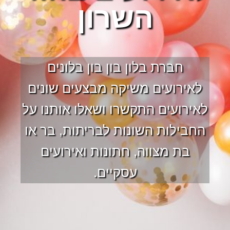
השרון
חברת בלון בון בון בלונים
לאירועים משיקה מבצעים שונים
לאירועים התקשרו ושאלו אותנו על
החבילות השונות לבריתות, בר או
בת מצווה, חתונות ואירועים
עסקיים.