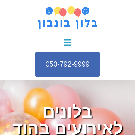
050-792-9999
בלונים
לאירועים בהוד