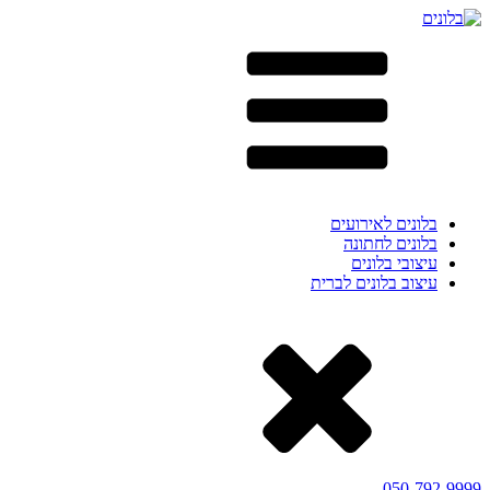
בלונים לאירועים
בלונים לחתונה
עיצובי בלונים
עיצוב בלונים לברית
050-792-9999