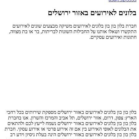
בלונים לאירועים באזור ירושלים
חברת בלון בון בון בלונים לאירועים משיקה מבצעים שונים לאירועים
התקשרו ושאלו אותנו על החבילות השונות לבריתות, בר או בת מצווה,
חתונות ואירועים עסקיים.
בלון בון בון בלונים לאירועים באזור ירושלים מספקת שירותים בכל רחבי
הארץ: צפון, דרום, אזור ירושלים, תל אביב והמרכז והשרון. אנו בחברת
בלון בון בון בלונים לאירועים באזור ירושלים נשמח לייעץ לכם ולהתאים
את הבלונים לאופי האירוע בין אם זה אירוע פרטי או אירוע עסקי. חברת
בלון בון בון בלונים לאירועים באזור ירושלים הינה בעלת ניסיון וידע רב