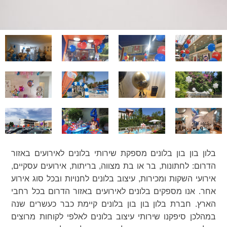
בלון בון בון בלונים מספקת שירותי בלונים לאירועים באזור
הדרום: לחתונות, בר או בת מצווה, בריתות, אירועים עסקיים,
אירועי השקות ומכירות, עיצוב בלונים לחנויות ובכל סוג אירוע
אחר. אנו מספקים בלונים לאירועים באזור הדרום בכל רחבי
הארץ. חברת בלון בון בון בלונים קיימת כבר כעשרים שנה
במהלכן סיפקנו שירותי עיצוב בלונים לאלפי לקוחות מרוצים