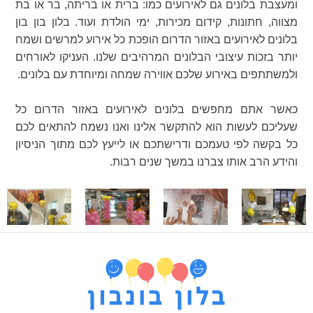
ומעצבת בלונים גם לאירועים כמו: ברית או בריתה, בר או בת
מצווה, חתונות, קידום מכירות, ימי הולדת ועוד. בלון בון בון
בלונים לאירועים באזור הדרום הופכת כל אירוע למרשים ושמח
יותר בזכות עיצובי הבלונים המרהיבים שלנו. העניקו לאורחים
ולמשתתפים באירוע שלכם אווירה שמחה ומיוחדת עם בלונים.
כאשר אתם מחפשים בלונים לאירועים באזור הדרום כל
שעליכם לעשות הוא להתקשר אלינו ואנו נשמח להתאים לכם
כל בקשה לפי טעמכם ודרישתכם או לייעץ לכם מתוך הניסיון
והידע הרב אותו צברנו במשך שנים רבות.