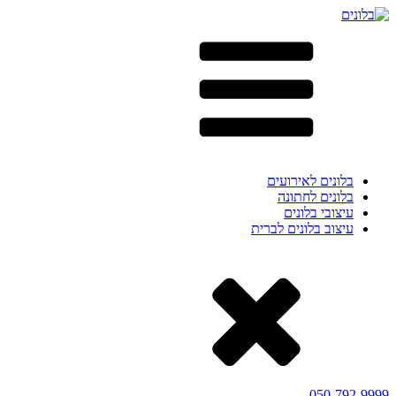
בלונים לאירועים
בלונים לחתונה
עיצובי בלונים
עיצוב בלונים לברית
050-792-9999