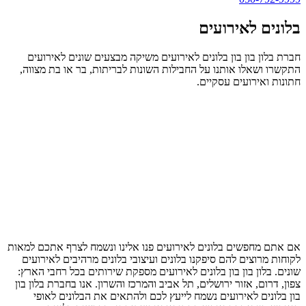
בלונים לאירועים
חברת בלון בון בון בלונים לאירועים משיקה מבצעים שונים לאירועים
התקשרו ושאלו אותנו על החבילות השונות לבריתות, בר או בת מצווה,
חתונות ואירועים עסקיים.
אם אתם מחפשים בלונים לאירועים פנו אלינו ונשמח לצרף אתכם למאות
לקוחות מרוצים להם סיפקנו בלונים ועיצובי בלונים מרהיבים לאירועים
שונים. בלון בון בון בלונים לאירועים מספקת שירותים בכל רחבי הארץ:
צפון, דרום, אזור ירושלים, תל אביב והמרכז והשרון. אנו בחברת בלון בון
בון בלונים לאירועים נשמח לייעץ לכם ולהתאים את הבלונים לאופי