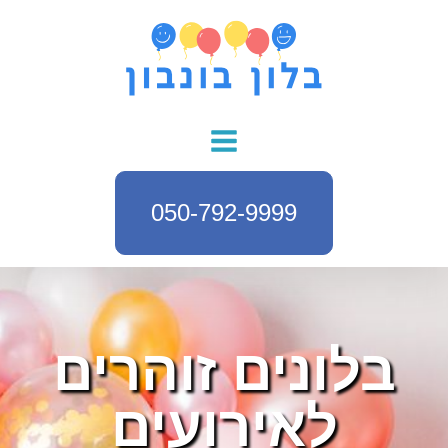
050-792-9999
בלונים זוהרים
לאירועים