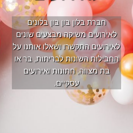
חברת בלון בון בון בלונים
לאירועים משיקה מבצעים שונים
לאירועים התקשרו ושאלו אותנו על
החבילות השונות לבריתות, בר או
בת מצווה, חתונות ואירועים
עסקיים.