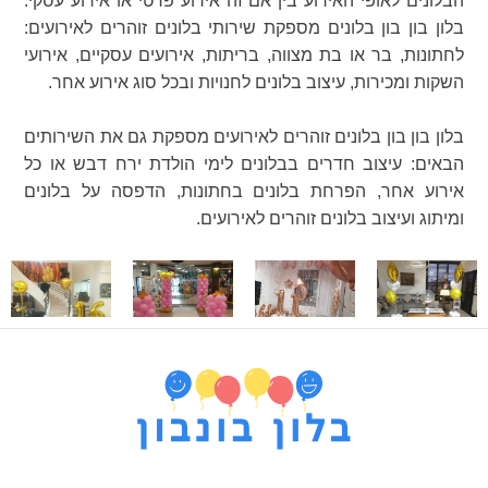
הבלונים לאופי האירוע בין אם זה אירוע פרטי או אירוע עסקי.
בלון בון בון בלונים מספקת שירותי בלונים זוהרים לאירועים:
לחתונות, בר או בת מצווה, בריתות, אירועים עסקיים, אירועי
השקות ומכירות, עיצוב בלונים לחנויות ובכל סוג אירוע אחר.
בלון בון בון בלונים זוהרים לאירועים מספקת גם את השירותים
הבאים: עיצוב חדרים בבלונים לימי הולדת ירח דבש או כל
אירוע אחר, הפרחת בלונים בחתונות, הדפסה על בלונים
ומיתוג ועיצוב בלונים זוהרים לאירועים.