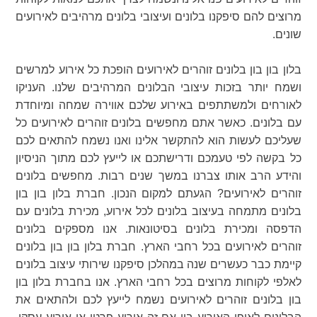
מרוצים להם סיפקנו בלונים ועיצובי בלונים מרהיבים לאירועים
שונים.
בלון בון בון בלונים זוהרים לאירועים הופכת כל אירוע למרשים
ושמח יותר בזכות עיצובי הבלונים המרהיבים שלנו. העניקו
לאורחים ולמשתתפים באירוע שלכם אווירה שמחה ומיוחדת
עם בלונים. כאשר אתם מחפשים בלונים זוהרים לאירועים כל
שעליכם לעשות הוא להתקשר אלינו ואנו נשמח להתאים לכם
כל בקשה לפי טעמכם ודרישתכם או לייעץ לכם מתוך הניסיון
והידע הרב אותו צברנו במשך שנים רבות. מחפשים בלונים
זוהרים לאירועים? הגעתם למקום הנכון. חברת בלון בון בון
בלונים מתמחה בעיצוב בלונים לכל אירוע, מכירת בלונים עם
הדפסה ומכירת בלונים בסיטונאות. אנו מספקים בלונים
זוהרים לאירועים בכל רחבי הארץ. חברת בלון בון בון בלונים
קיימת כבר כעשרים שנה במהלכן סיפקנו שירותי עיצוב בלונים
לאלפי לקוחות מרוצים בכל רחבי הארץ. אנו בחברת בלון בון
בון בלונים זוהרים לאירועים נשמח לייעץ לכם ולהתאים את