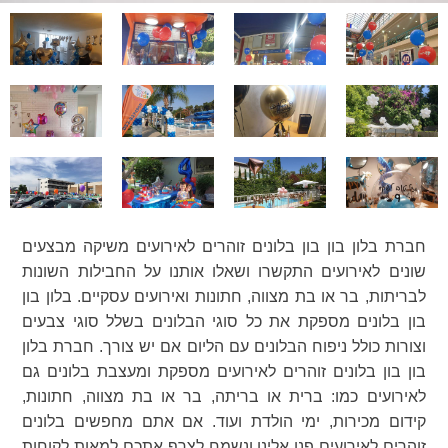
חברת בלון בון בון בלונים זוהרים לאירועים משיקה מבצעים
שונים לאירועים התקשרו ושאלו אותנו על החבילות השונות
לבריתות, בר או בת מצווה, חתונות ואירועים עסקיים. בלון בון
בון בלונים מספקת את כל סוגי הבלונים בשלל סוגי צבעים
וצורות כולל ניפוח הבלונים עם הליום אם יש צורך. חברת בלון
בון בון בלונים זוהרים לאירועים מספקת ומעצבת בלונים גם
לאירועים כמו: ברית או בריתה, בר או בת מצווה, חתונות,
קידום מכירות, ימי הולדת ועוד. אם אתם מחפשים בלונים
זוהרים לאירועים פנו אלינו ונשמח לצרף אתכם למאות לקוחות