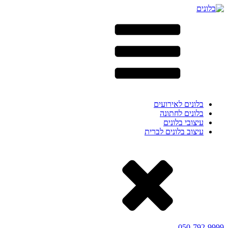
בלונים לאירועים
בלונים לחתונה
עיצובי בלונים
עיצוב בלונים לברית
050-792-9999